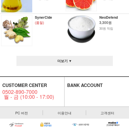
SynerCide
NeoDefend
(품절)
3,300원
30원 적립
더보기 ▼
CUSTOMER CENTER
BANK ACCOUNT
0502-890-7000
월 - 금 (10:00 - 17:00)
PC 버전
이용안내
고객센터