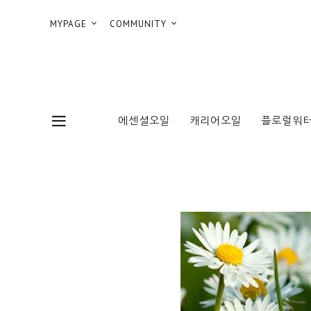
MYPAGE
COMMUNITY
에센셜오일
캐리어오일
플로럴워터