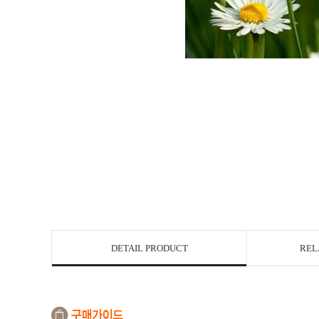
DETAIL PRODUCT
REL