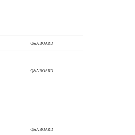
Q&A BOARD
Q&A BOARD
Q&A BOARD