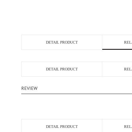
DETAIL PRODUCT
REL
DETAIL PRODUCT
REL
REVIEW
DETAIL PRODUCT
REL