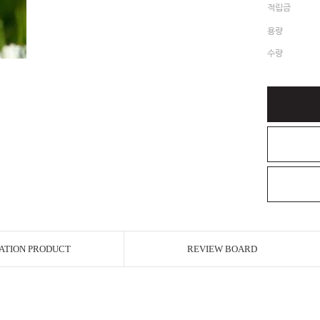
적립금
용량
수량
ATION PRODUCT
REVIEW BOARD