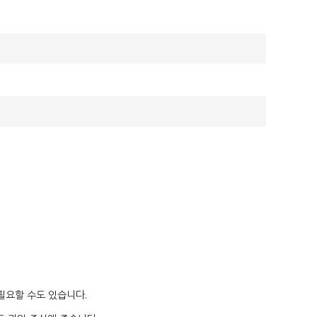
필요할 수도 있습니다.