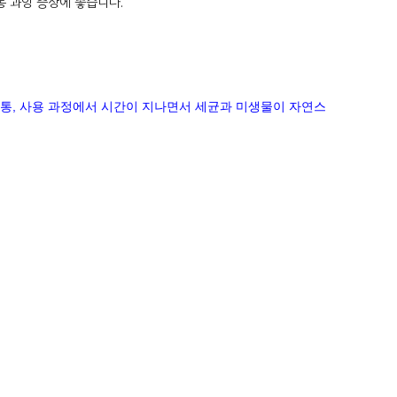
동 과잉 증상에 좋습니다.
통
,
사용 과정에서 시간이 지나면서 세균과 미생물이 자연스