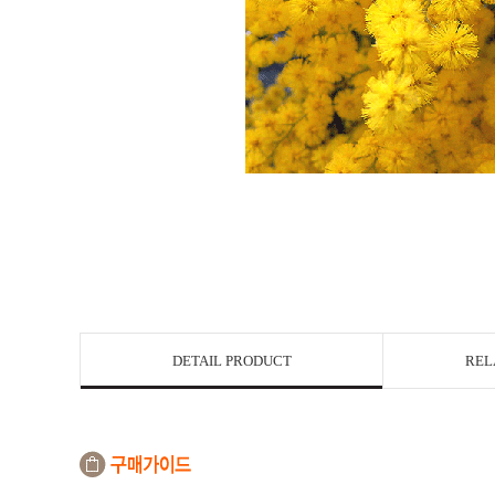
DETAIL PRODUCT
REL