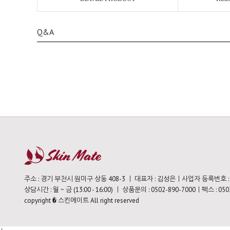
Q&A
주소 : 경기 부천시 원미구 상동 408-3 ㅣ 대표자 : 김성은ㅣ사업자 등록번호 : 11
상담시간 : 월 ~ 금 (13:00 - 16:00) ㅣ 상품문의 : 0502-890-7000ㅣ팩스 : 050
copyright � 스킨메이트 All right reserved