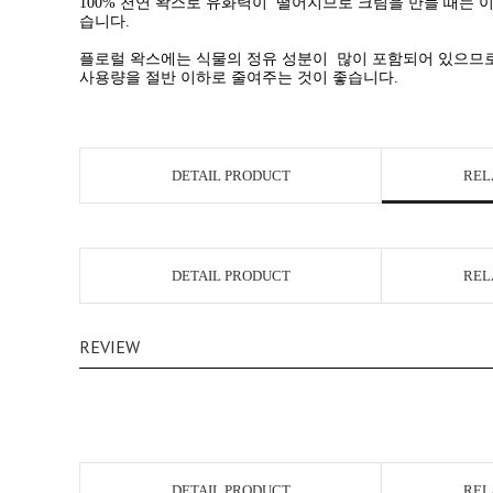
100% 천연 왁스로 유화력이 떨어지므로
크림을 만들 때는 
습니다.
플로럴 왁스에는 식물의 정유 성분이 많이 포함되어 있으므로
사용량을 절반 이하로 줄여주는 것이 좋습니다.
DETAIL PRODUCT
REL
DETAIL PRODUCT
REL
REVIEW
DETAIL PRODUCT
REL