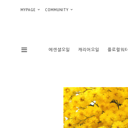
MYPAGE
COMMUNITY
에센셜오일
캐리어오일
플로럴워터