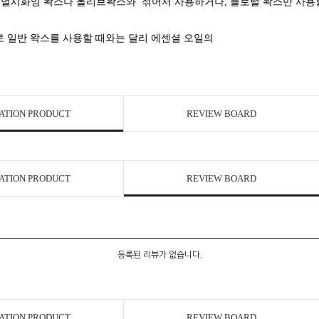
이멀시화잉 왁스나 올리브왁스와 섞어서 사용하거나,
플로럴 왁스만 사용할
 일반 왁스를 사용할 때와는 달리 에센셜 오일의
ATION PRODUCT
REVIEW BOARD
ATION PRODUCT
REVIEW BOARD
등록된 리뷰가 없습니다.
ATION PRODUCT
REVIEW BOARD