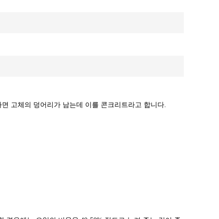
나면 고체의 덩어리가 남는데 이를 콘크리트라고 합니다.