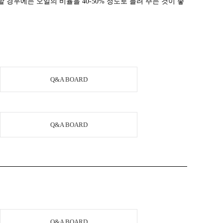
 경우에는 오일의 비율을 40-50% 정도로 늘려 주는 것이 좋
Q&A BOARD
Q&A BOARD
Q&A BOARD