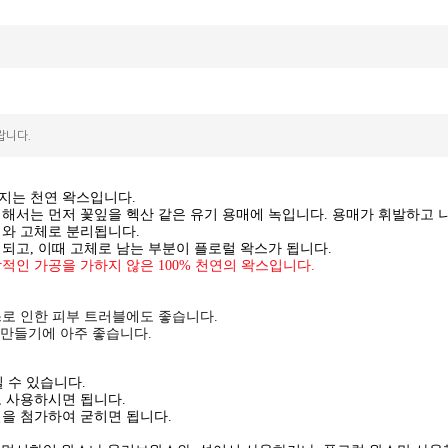
랍니다.
지는 천연 왁스입니다.
해서는 먼저 꽃잎을 헥산 같은 유기 용매에 녹입니다. 용매가 휘발하고 
체와 고체로 분리됩니다.
 되고,
이때 고체로 남는 부분이 플로럴 왁스가 됩니다.
인 가공을 가하지 않은 100% 천연의 왁스입니다.
로 인한 피부 트러블에도 좋습니다.
 만들기에 아주 좋습니다.
실 수 있습니다.
로 사용하시면 됩니다.
을 첨가하여 굳히면 됩니다.