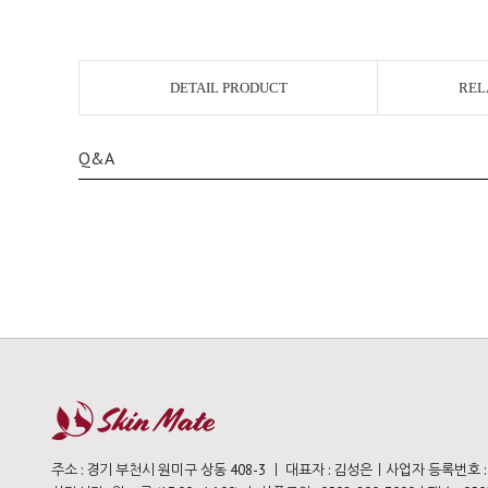
DETAIL PRODUCT
REL
Q&A
주소 : 경기 부천시 원미구 상동 408-3 ㅣ 대표자 : 김성은ㅣ사업자 등록번호 : 11