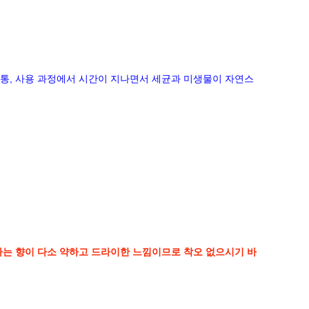
통
,
사용 과정에서 시간이 지나면서 세균과 미생물이 자연스
다는 향이 다소 약하고 드라이한 느낌이므로 착오 없으시기 바