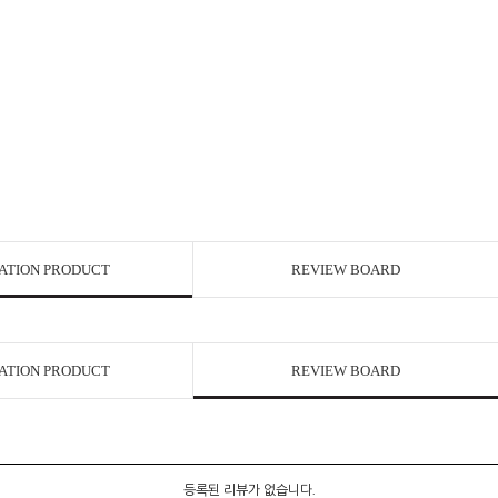
ATION PRODUCT
REVIEW BOARD
ATION PRODUCT
REVIEW BOARD
등록된 리뷰가 없습니다.