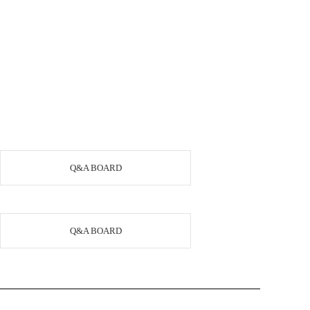
Q&A BOARD
Q&A BOARD