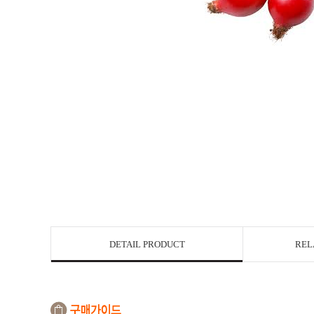
DETAIL PRODUCT
REL