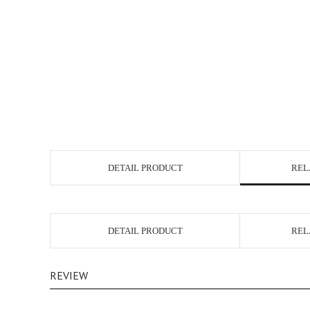
DETAIL PRODUCT
REL
DETAIL PRODUCT
REL
REVIEW