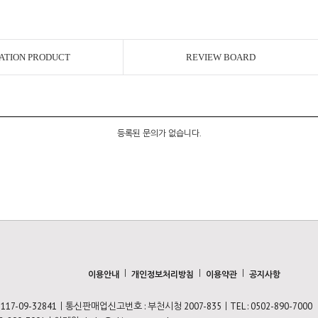
ATION PRODUCT
REVIEW BOARD
등록된 문의가 없습니다.
ㅣ
ㅣ
ㅣ
이용안내
개인정보처리방침
이용약관
공지사항
7-09-32841ㅣ통신판매업신고번호 : 부천시청 2007-835ㅣTEL : 0502-890-7000