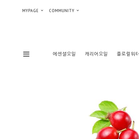
MYPAGE
COMMUNITY
에센셜오일
캐리어오일
플로럴워터