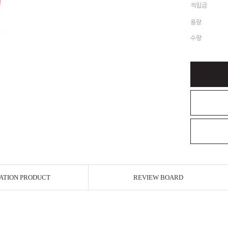
적립금
용량
수량
ATION PRODUCT
REVIEW BOARD